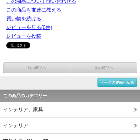
この商品について問い合わせる
この商品を友達に教える
買い物を続ける
レビューを見る(0件)
レビューを投稿
前の商品へ
次の商品へ
ページの先頭へ戻る
この商品のカテゴリー
インテリア、家具
インテリア