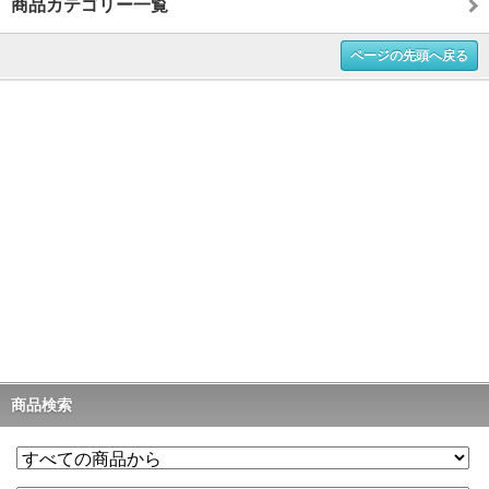
商品カテゴリー一覧
ページの先頭へ戻る
商品検索