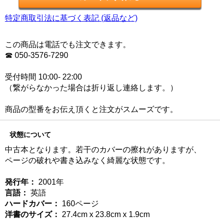
特定商取引法に基づく表記 (返品など)
この商品は電話でも注文できます。
☎ 050-3576-7290
受付時間 10:00- 22:00
（繋がらなかった場合は折り返し連絡します。）
商品の型番をお伝え頂くと注文がスムーズです。
状態について
中古本となります。若干のカバーの擦れがありますが、
ページの破れや書き込みなく綺麗な状態です。
発行年：
2001年
言語：
英語
ハードカバー：
160ページ
洋書のサイズ：
27.4cm x 23.8cm x 1.9cm