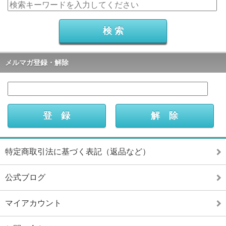
メルマガ登録・解除
特定商取引法に基づく表記（返品など）
公式ブログ
マイアカウント