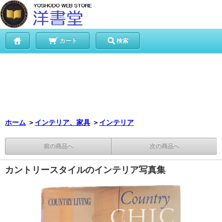
カート
検索
ホーム
＞
インテリア、家具
＞
インテリア
前の商品へ
次の商品へ
カントリースタイルのインテリア写真集