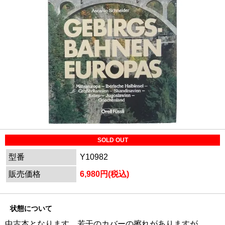
SOLD OUT
型番
Y10982
販売価格
6,980円(税込)
状態について
中古本となります。若干のカバーの擦れがありますが、