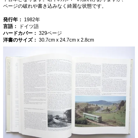
ページの破れや書き込みなく綺麗な状態です。
発行年：
1982年
言語：
ドイツ語
ハードカバー：
329ページ
洋書のサイズ：
30.7cm x 24.7cm x 2.8cm