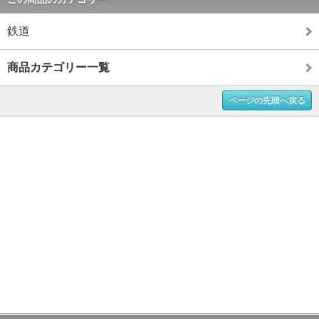
鉄道
商品カテゴリー一覧
ページの先頭へ戻る