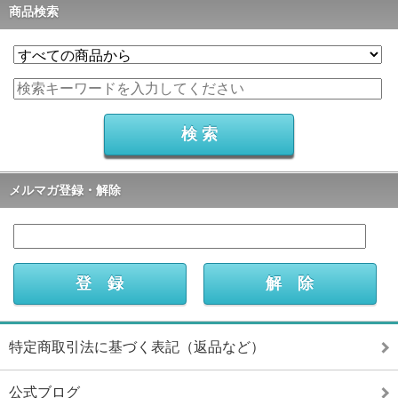
商品検索
メルマガ登録・解除
特定商取引法に基づく表記（返品など）
公式ブログ