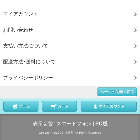
マイアカウント
お問い合わせ
支払い方法について
配送方法･送料について
プライバシーポリシー
ページの先頭へ戻る
ホーム
カート
マイアカウント
表示切替 :
スマートフォン
|
PC版
Copyright(c)2026 洋書堂 All Right Reserved