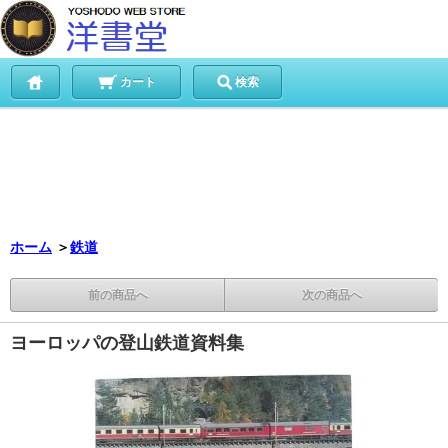
カート
検索
ホーム
＞
鉄道
前の商品へ
次の商品へ
ヨーロッパの登山鉄道資料集