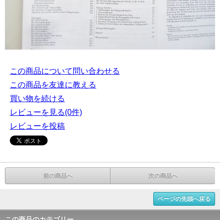
この商品について問い合わせる
この商品を友達に教える
買い物を続ける
レビューを見る(0件)
レビューを投稿
前の商品へ
次の商品へ
ページの先頭へ戻る
この商品のカテゴリー