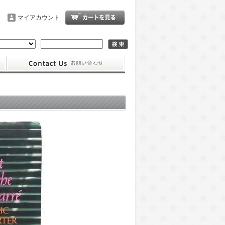
マイアカウント