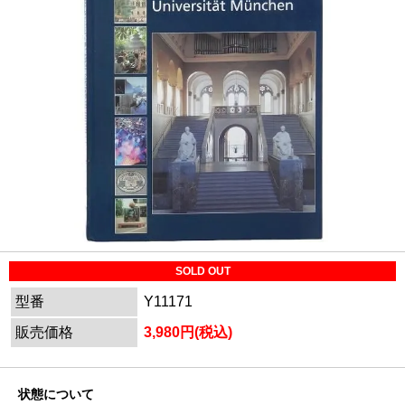
SOLD OUT
型番
Y11171
販売価格
3,980円(税込)
状態について