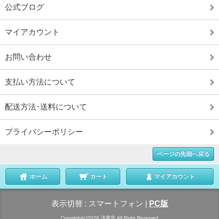
公式ブログ
マイアカウント
お問い合わせ
支払い方法について
配送方法･送料について
プライバシーポリシー
ページの先頭へ戻る
ホーム
カート
マイアカウント
表示切替 :
スマートフォン
|
PC版
Copyright(c)2026 洋書堂 All Right Reserved