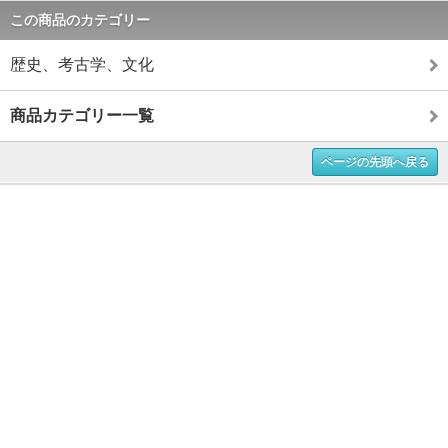
この商品のカテゴリー
歴史、考古学、文化
商品カテゴリー一覧
ページの先頭へ戻る