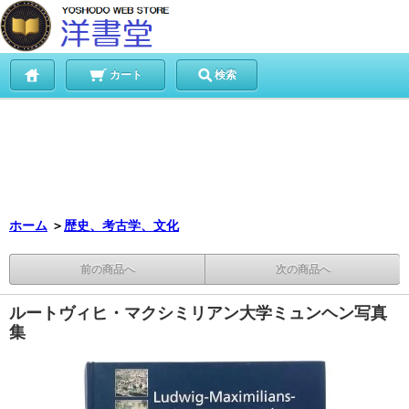
カート
検索
ホーム
＞
歴史、考古学、文化
前の商品へ
次の商品へ
ルートヴィヒ・マクシミリアン大学ミュンヘン写真
集