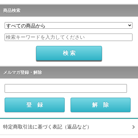
商品検索
メルマガ登録・解除
特定商取引法に基づく表記（返品など）