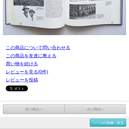
この商品について問い合わせる
この商品を友達に教える
買い物を続ける
レビューを見る(0件)
レビューを投稿
前の商品へ
次の商品へ
ページの先頭へ戻る