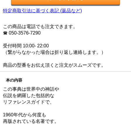
特定商取引法に基づく表記 (返品など)
この商品は電話でも注文できます。
☎ 050-3576-7290
受付時間 10:00- 22:00
（繋がらなかった場合は折り返し連絡します。）
商品の型番をお伝え頂くと注文がスムーズです。
本の内容
この事典は世界中の神話や
伝説を網羅した包括的な
リファレンスガイドで、
1960年代から何度も
再版されている名著です。