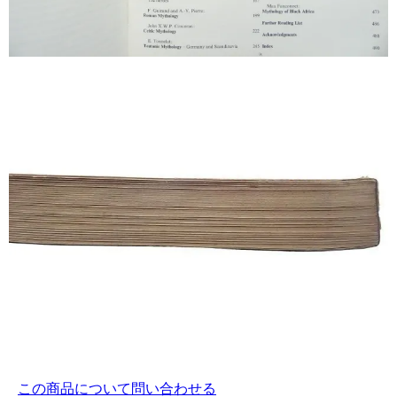
この商品について問い合わせる