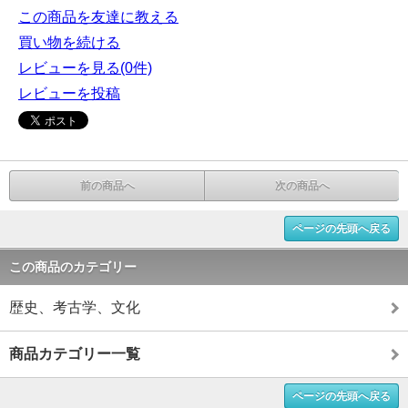
この商品を友達に教える
買い物を続ける
レビューを見る(0件)
レビューを投稿
前の商品へ
次の商品へ
ページの先頭へ戻る
この商品のカテゴリー
歴史、考古学、文化
商品カテゴリー一覧
ページの先頭へ戻る