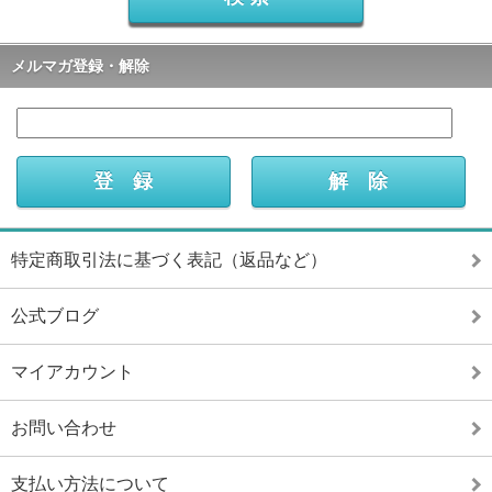
メルマガ登録・解除
特定商取引法に基づく表記（返品など）
公式ブログ
マイアカウント
お問い合わせ
支払い方法について