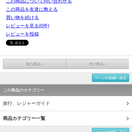
この商品について問い合わせる
この商品を友達に教える
買い物を続ける
レビューを見る(0件)
レビューを投稿
前の商品へ
次の商品へ
ページの先頭へ戻る
この商品のカテゴリー
旅行、レジャーガイド
商品カテゴリー一覧
ページの先頭へ戻る