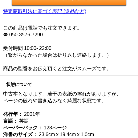
特定商取引法に基づく表記 (返品など)
この商品は電話でも注文できます。
☎ 050-3576-7290
受付時間 10:00- 22:00
（繋がらなかった場合は折り返し連絡します。）
商品の型番をお伝え頂くと注文がスムーズです。
状態について
中古本となります。若干の表紙の擦れがありますが、
ページの破れや書き込みなく綺麗な状態です。
発行年：
2001年
言語：
英語
ペーパーバック：
128ページ
洋書のサイズ：
23.6cm x 19.4cm x 1.0cm