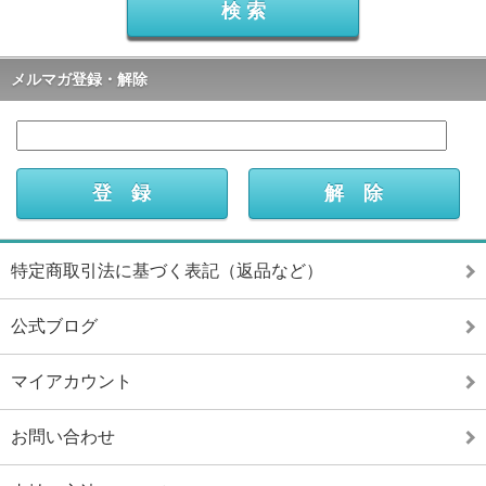
メルマガ登録・解除
特定商取引法に基づく表記（返品など）
公式ブログ
マイアカウント
お問い合わせ