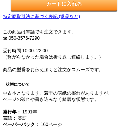
特定商取引法に基づく表記 (返品など)
この商品は電話でも注文できます。
☎ 050-3576-7290
受付時間 10:00- 22:00
（繋がらなかった場合は折り返し連絡します。）
商品の型番をお伝え頂くと注文がスムーズです。
状態について
中古本となります。若干の表紙の擦れがありますが、
ページの破れや書き込みなく綺麗な状態です。
発行年：
1991年
言語：
英語
ペーパーバック：
160ページ