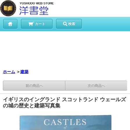
カート
検索
ホーム
＞
建築
前の商品へ
次の商品へ
イギリスのイングランド スコットランド ウェールズ
の城の歴史と建築写真集