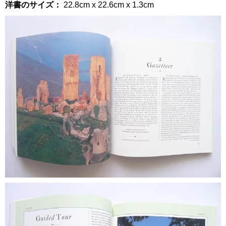
洋書のサイズ：
22.8cm x 22.6cm x 1.3cm