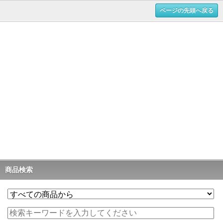
ページの先頭へ戻る
商品検索