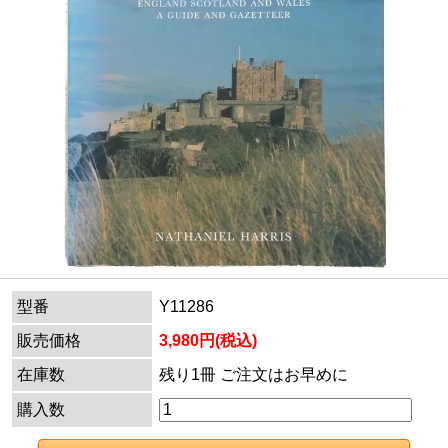
型番
Y11286
販売価格
3,980円(税込)
在庫数
残り1冊 ご注文はお早めに
購入数