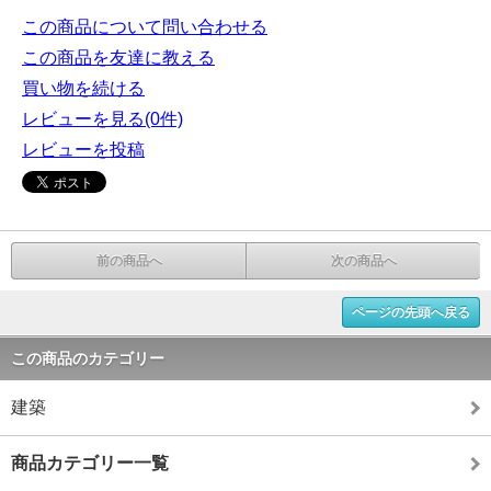
この商品について問い合わせる
この商品を友達に教える
買い物を続ける
レビューを見る(0件)
レビューを投稿
前の商品へ
次の商品へ
ページの先頭へ戻る
この商品のカテゴリー
建築
商品カテゴリー一覧