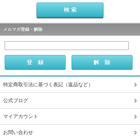
メルマガ登録・解除
特定商取引法に基づく表記（返品など）
公式ブログ
マイアカウント
お問い合わせ