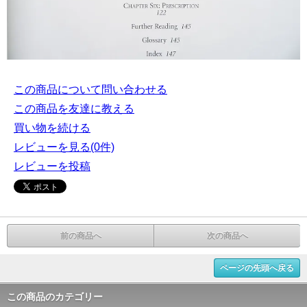
この商品について問い合わせる
この商品を友達に教える
買い物を続ける
レビューを見る(0件)
レビューを投稿
前の商品へ
次の商品へ
ページの先頭へ戻る
この商品のカテゴリー