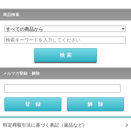
商品検索
メルマガ登録・解除
特定商取引法に基づく表記（返品など）