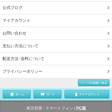
公式ブログ
マイアカウント
お問い合わせ
支払い方法について
配送方法･送料について
プライバシーポリシー
ページの先頭へ戻る
ホーム
カート
マイアカウント
表示切替 :
スマートフォン
|
PC版