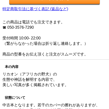
特定商取引法に基づく表記 (返品など)
この商品は電話でも注文できます。
☎ 050-3576-7290
受付時間 10:00- 22:00
（繋がらなかった場合は折り返し連絡します。）
商品の型番をお伝え頂くと注文がスムーズです。
本の内容
リカオン（アフリカの野犬）の
生態や神話を解明する内容で、
美しい写真が多く掲載されています。
状態について
中古本となります。若干のカバーの擦れがありますが、