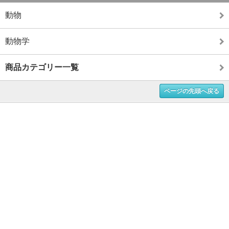
動物
動物学
商品カテゴリー一覧
ページの先頭へ戻る