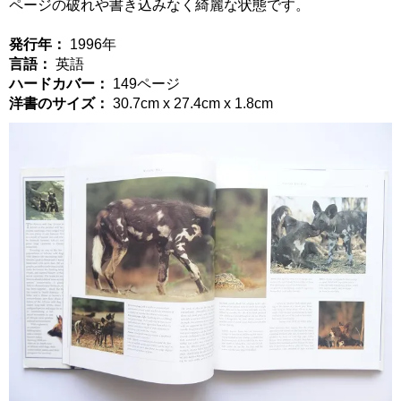
ページの破れや書き込みなく綺麗な状態です。
発行年：
1996年
言語：
英語
ハードカバー：
149ページ
洋書のサイズ：
30.7cm x 27.4cm x 1.8cm