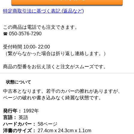
特定商取引法に基づく表記 (返品など)
この商品は電話でも注文できます。
☎ 050-3576-7290
受付時間 10:00- 22:00
（繋がらなかった場合は折り返し連絡します。）
商品の型番をお伝え頂くと注文がスムーズです。
状態について
中古本となります。若干のカバーの擦れがありますが、
ページの破れや書き込みなく綺麗な状態です。
発行年：
1992年
言語：
英語
ハードカバー：
58ページ
洋書のサイズ：
27.4cm x 24.3cm x 1.1cm