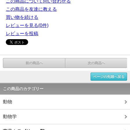
この商品について問い合わせる
この商品を友達に教える
買い物を続ける
レビューを見る(0件)
レビューを投稿
前の商品へ
次の商品へ
ページの先頭へ戻る
この商品のカテゴリー
動物
動物学