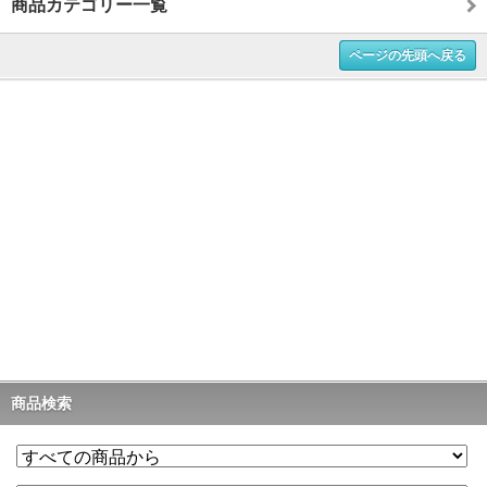
商品カテゴリー一覧
ページの先頭へ戻る
商品検索