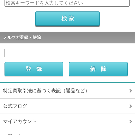
メルマガ登録・解除
特定商取引法に基づく表記（返品など）
公式ブログ
マイアカウント