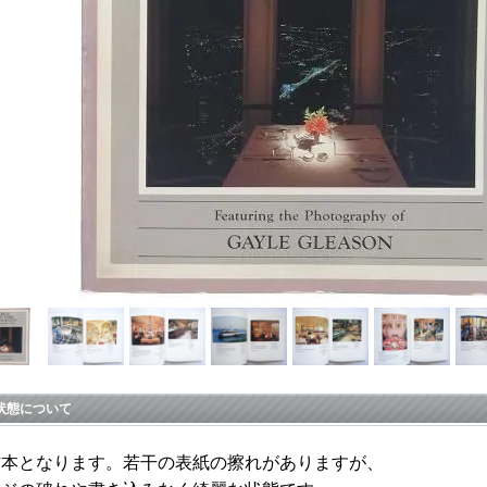
状態について
古本となります。若干の表紙の擦れがありますが、