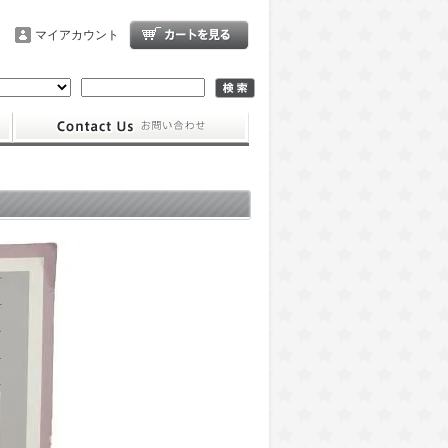
マイアカウント