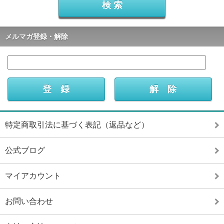
メルマガ登録・解除
特定商取引法に基づく表記（返品など）
公式ブログ
マイアカウント
お問い合わせ