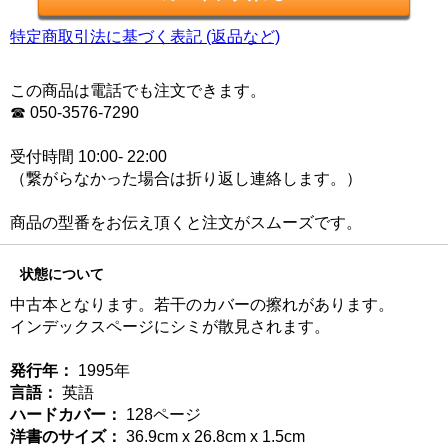
特定商取引法に基づく表記 (返品など)
この商品は電話でも注文できます。
☎ 050-3576-7290
受付時間 10:00- 22:00
（繋がらなかった場合は折り返し連絡します。）
商品の型番をお伝え頂くと注文がスムーズです。
状態について
中古本となります。若干のカバーの擦れがあります。
インデックスページにシミが散見されます。
発行年：
1995年
言語：
英語
ハードカバー：
128ページ
洋書のサイズ：
36.9cm x 26.8cm x 1.5cm