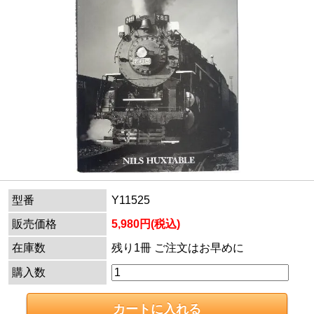
型番
Y11525
販売価格
5,980円(税込)
在庫数
残り1冊 ご注文はお早めに
購入数