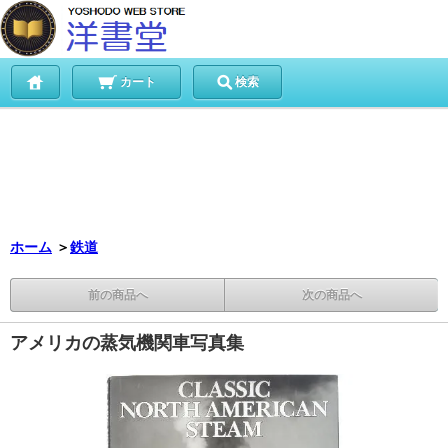
カート
検索
ホーム
＞
鉄道
前の商品へ
次の商品へ
アメリカの蒸気機関車写真集