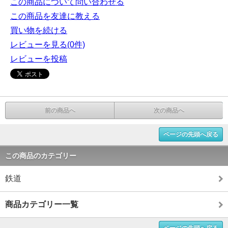
この商品について問い合わせる
この商品を友達に教える
買い物を続ける
レビューを見る(0件)
レビューを投稿
前の商品へ
次の商品へ
ページの先頭へ戻る
この商品のカテゴリー
鉄道
商品カテゴリー一覧
ページの先頭へ戻る