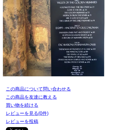
この商品について問い合わせる
この商品を友達に教える
買い物を続ける
レビューを見る(0件)
レビューを投稿