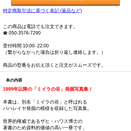
特定商取引法に基づく表記 (返品など)
この商品は電話でも注文できます。
☎ 050-3576-7290
受付時間 10:00- 22:00
（繋がらなかった場合は折り返し連絡します。）
商品の型番をお伝え頂くと注文がスムーズです。
本の内容
1999年以降の「ミイラの谷」発掘写真集！
本書は、別名「ミイラの谷」と呼ばれる
バハレイヤ発掘の模様を収録した写真集。
世界的権威であるザヒ・ハワス博士の
著書のため資料的価値の高い一冊です。