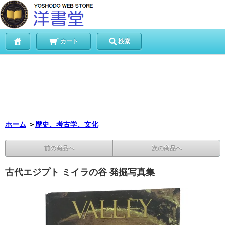
カート
検索
ホーム
＞
歴史、考古学、文化
前の商品へ
次の商品へ
古代エジプト ミイラの谷 発掘写真集