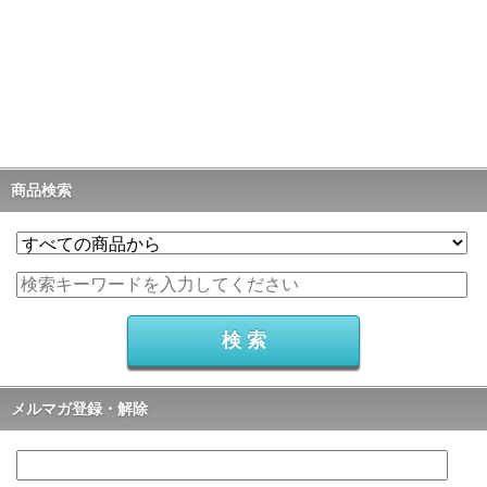
商品検索
メルマガ登録・解除