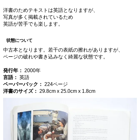
洋書のためテキストは英語となりますが、
写真が多く掲載されているため
英語が苦手でも楽します。
状態について
中古本となります。若干の表紙の擦れがありますが、
ページの破れや書き込みなく綺麗な状態です。
発行年：
2000年
言語：
英語
ペーパーバック：
224ページ
洋書のサイズ：
29.8cm x 25.0cm x 1.8cm