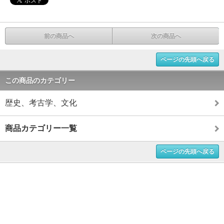
前の商品へ
次の商品へ
ページの先頭へ戻る
この商品のカテゴリー
歴史、考古学、文化
商品カテゴリー一覧
ページの先頭へ戻る