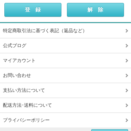
特定商取引法に基づく表記（返品など）
公式ブログ
マイアカウント
お問い合わせ
支払い方法について
配送方法･送料について
プライバシーポリシー