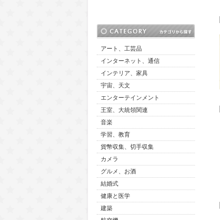
アート、工芸品
インターネット、通信
インテリア、家具
宇宙、天文
エンターテインメント
王室、大統領関連
音楽
学習、教育
貨幣収集、切手収集
カメラ
グルメ、お酒
結婚式
健康と医学
建築