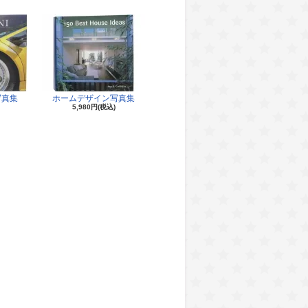
写真集
ホームデザイン写真集
5,980円(税込)