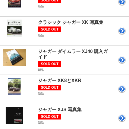
SOLD OUT
新品
クラシック ジャガー XK 写真集
SOLD OUT
新品
ジャガー ダイムラー XJ40 購入ガ
イド
SOLD OUT
新品
ジャガー XK8とXKR
SOLD OUT
新品
ジャガー XJS 写真集
SOLD OUT
新品