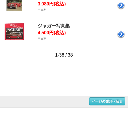
3,980円(税込)
中古本
ジャガー写真集
4,500円(税込)
中古本
1-38 / 38
ページの先頭へ戻る