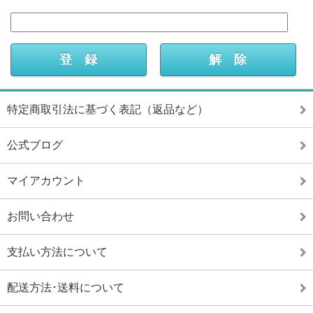
特定商取引法に基づく表記（返品など）
公式ブログ
マイアカウント
お問い合わせ
支払い方法について
配送方法･送料について