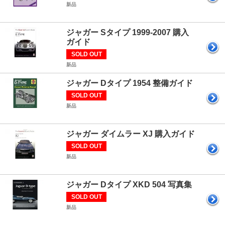
新品
ジャガー Sタイプ 1999-2007 購入
ガイド
SOLD OUT
新品
ジャガー Dタイプ 1954 整備ガイド
SOLD OUT
新品
ジャガー ダイムラー XJ 購入ガイド
SOLD OUT
新品
ジャガー Dタイプ XKD 504 写真集
SOLD OUT
新品