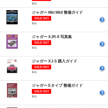
新品
ジャガー MkI MkII 整備ガイド
SOLD OUT
新品
ジャガー XJR-9 写真集
SOLD OUT
新品
ジャガー XJ-S 購入ガイド
SOLD OUT
新品
ジャガー Eタイプ 整備ガイド
SOLD OUT
新品