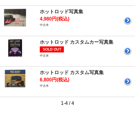
ホットロッド写真集
4,980円(税込)
中古本
ホットロッド カスタムカー写真集
SOLD OUT
中古本
ホットロッド カスタム写真集
6,800円(税込)
中古本
1-4 / 4