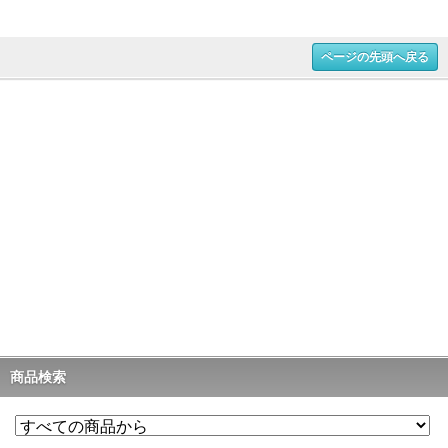
ページの先頭へ戻る
商品検索