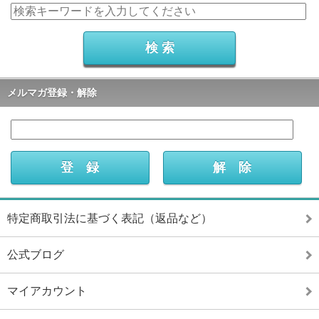
メルマガ登録・解除
特定商取引法に基づく表記（返品など）
公式ブログ
マイアカウント