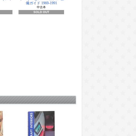
備ガイド 1969-1991
中古本
SOLD OUT