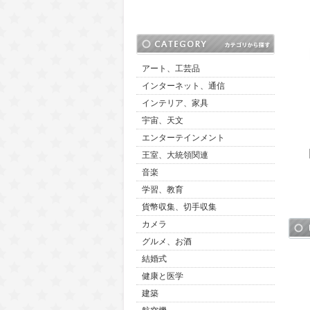
アート、工芸品
インターネット、通信
インテリア、家具
宇宙、天文
エンターテインメント
王室、大統領関連
音楽
学習、教育
貨幣収集、切手収集
カメラ
グルメ、お酒
結婚式
健康と医学
建築