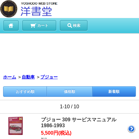
カート
検索
ホーム
＞
自動車
＞
プジョー
おすすめ順
価格順
新着順
1-10 / 10
プジョー 309 サービスマニュアル
1986-1993
5,500円(税込)