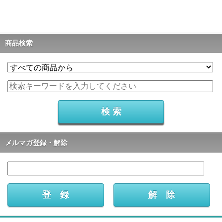
商品検索
メルマガ登録・解除