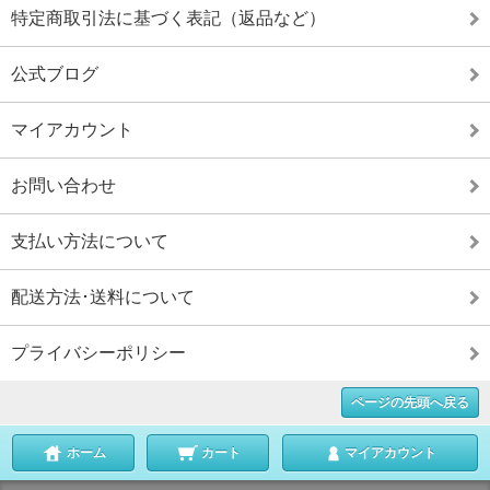
特定商取引法に基づく表記（返品など）
公式ブログ
マイアカウント
お問い合わせ
支払い方法について
配送方法･送料について
プライバシーポリシー
ページの先頭へ戻る
ホーム
カート
マイアカウント