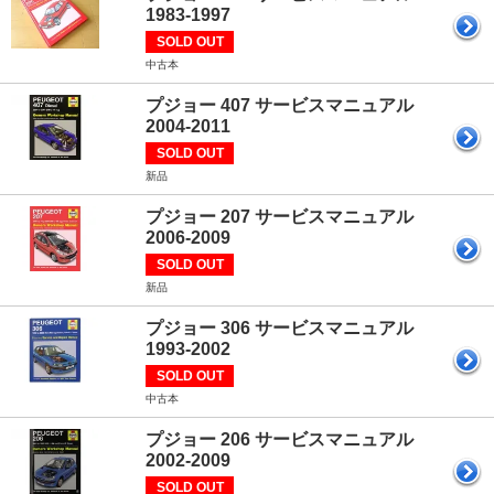
1983-1997
SOLD OUT
中古本
プジョー 407 サービスマニュアル
2004-2011
SOLD OUT
新品
プジョー 207 サービスマニュアル
2006-2009
SOLD OUT
新品
プジョー 306 サービスマニュアル
1993-2002
SOLD OUT
中古本
プジョー 206 サービスマニュアル
2002-2009
SOLD OUT