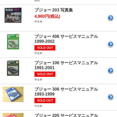
新品
プジョー 203 写真集
4,980円(税込)
中古本
プジョー 406 サービスマニュアル
1999-2002
SOLD OUT
中古本
プジョー 106 サービスマニュアル
1991-2001
SOLD OUT
中古本
プジョー 306 サービスマニュアル
1993-1999
SOLD OUT
中古本
プジョー 205 サービスマニュアル