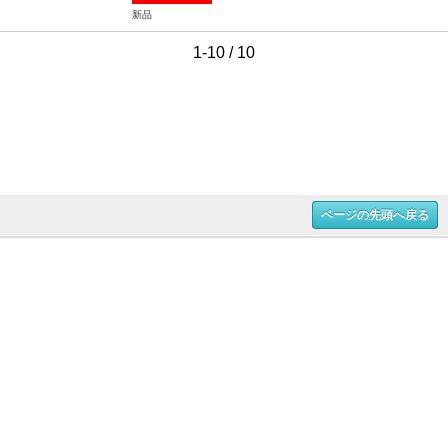
新品
1-10 / 10
ページの先頭へ戻る