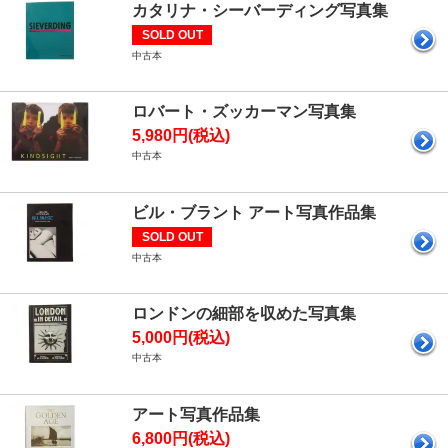
カタリナ・シーバーディング写真集
SOLD OUT
中古本
ロバート・ズッカーマン写真集
5,980円(税込)
中古本
ビル・ブラント アート写真作品集
SOLD OUT
中古本
ロンドンの細部を収めた写真集
5,000円(税込)
中古本
アート写真作品集
6,800円(税込)