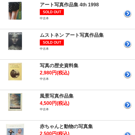
アート写真作品集 4th 1998
SOLD OUT
中古本
ムストネン アート写真作品集
SOLD OUT
中古本
写真の歴史資料集
2,980円(税込)
中古本
風景写真作品集
4,500円(税込)
中古本
赤ちゃんと動物の写真集
2,500円(税込)