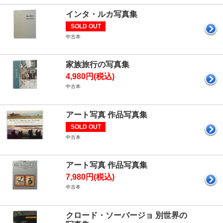
インタ・ルカ写真集
SOLD OUT
中古本
家族旅行の写真集
4,980円(税込)
中古本
アート写真 作品写真集
SOLD OUT
中古本
アート写真 作品写真集
7,980円(税込)
中古本
クロード・ソーバージョ 別世界の