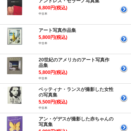
アンドレス・セラーノ写真集
6,800円(税込)
中古本
アート写真作品集
5,800円(税込)
中古本
20世紀のアメリカのアート写真作
品集
5,800円(税込)
中古本
ベッティナ・ランスが撮影した女性
の写真集
5,500円(税込)
中古本
アン・ゲデスが撮影した赤ちゃんの
写真集