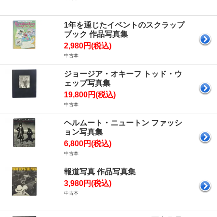
1年を通じたイベントのスクラップ
ブック 作品写真集
2,980円(税込)
中古本
ジョージア・オキーフ トッド・ウ
ェッブ写真集
19,800円(税込)
中古本
ヘルムート・ニュートン ファッシ
ョン写真集
6,800円(税込)
中古本
報道写真 作品写真集
3,980円(税込)
中古本