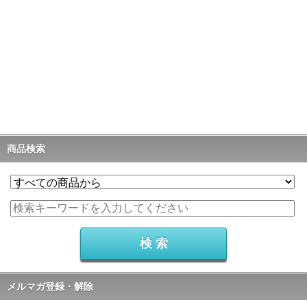
商品検索
メルマガ登録・解除