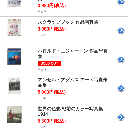
3,980円(税込)
中古本
スクラップブック 作品写真集
3,980円(税込)
中古本
ハロルド・エジャートン 作品写真
集
SOLD OUT
中古本
アンセル・アダムス アート写真作
品集
5,800円(税込)
中古本
世界の色彩 戦前のカラー写真集
1914
5,500円(税込)
中古本