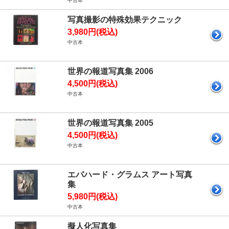
中古本
写真撮影の特殊効果テクニック
3,980円(税込)
中古本
世界の報道写真集 2006
4,500円(税込)
中古本
世界の報道写真集 2005
4,500円(税込)
中古本
エバハード・グラムス アート写真
集
5,980円(税込)
中古本
擬人化写真集