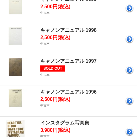
2,500円(税込)
中古本
キャノンアニュアル 1998
2,500円(税込)
中古本
キャノンアニュアル 1997
SOLD OUT
中古本
キャノンアニュアル 1996
2,500円(税込)
中古本
インスタグラム写真集
3,980円(税込)
中古本