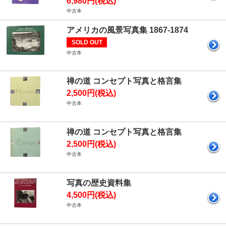
6,980円(税込)
中古本
アメリカの風景写真集 1867-1874
SOLD OUT
中古本
禅の道 コンセプト写真と格言集
2,500円(税込)
中古本
禅の道 コンセプト写真と格言集
2,500円(税込)
中古本
写真の歴史資料集
4,500円(税込)
中古本