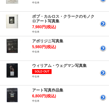
中古本
ボブ・カルロス・クラークのモノク
ロアート写真集
7,980円(税込)
中古本
アボリジニ写真集
5,980円(税込)
中古本
ウィリアム・ウェグマン写真集
SOLD OUT
中古本
アート写真作品集
6,800円(税込)
中古本