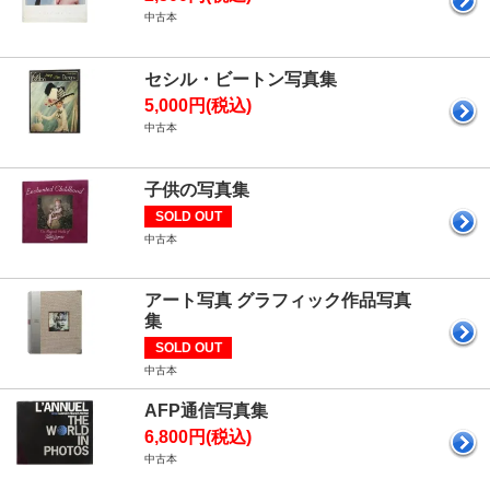
中古本
セシル・ビートン写真集
5,000円(税込)
中古本
子供の写真集
SOLD OUT
中古本
アート写真 グラフィック作品写真
集
SOLD OUT
中古本
AFP通信写真集
6,800円(税込)
中古本