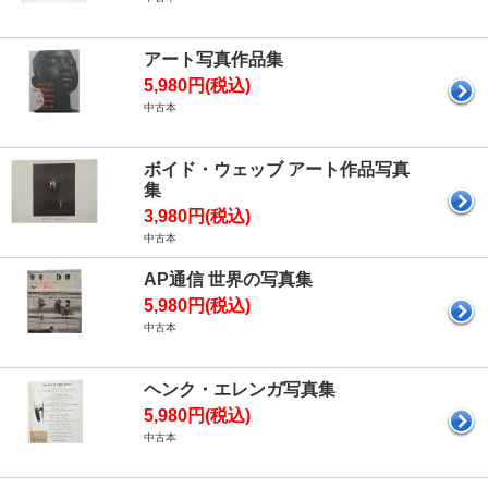
アート写真作品集
5,980円(税込)
中古本
ボイド・ウェッブ アート作品写真
集
3,980円(税込)
中古本
AP通信 世界の写真集
5,980円(税込)
中古本
ヘンク・エレンガ写真集
5,980円(税込)
中古本