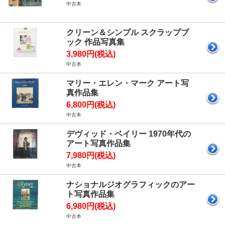
中古本
クリーン＆シンプル スクラップブ
ック 作品写真集
3,980円(税込)
中古本
マリー・エレン・マーク アート写
真作品集
6,800円(税込)
中古本
デヴィッド・ベイリー 1970年代の
アート写真作品集
7,980円(税込)
中古本
ナショナルジオグラフィックのアー
ト写真作品集
6,980円(税込)
中古本