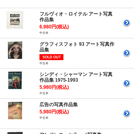
フルヴィオ・ロイテル アート写真
作品集
6,980円(税込)
中古本
グラフィスフォト 93 アート写真作
品集
SOLD OUT
中古本
シンディ・シャーマン アート写真
作品集 1975-1993
5,980円(税込)
中古本
広告の写真作品集
5,980円(税込)
中古本