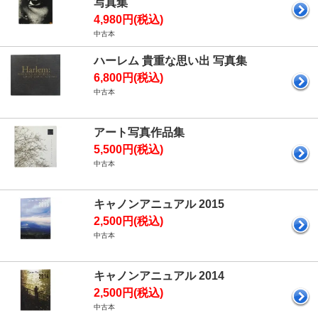
写真集
4,980円(税込)
中古本
ハーレム 貴重な思い出 写真集
6,800円(税込)
中古本
アート写真作品集
5,500円(税込)
中古本
キャノンアニュアル 2015
2,500円(税込)
中古本
キャノンアニュアル 2014
2,500円(税込)
中古本