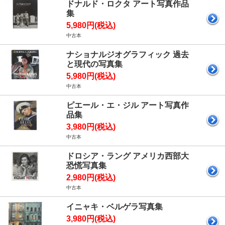
ドナルド・ロクタ アート写真作品
集
5,980円(税込)
中古本
ナショナルジオグラフィック 過去
と現代の写真集
5,980円(税込)
中古本
ピエール・エ・ジル アート写真作
品集
3,980円(税込)
中古本
ドロシア・ラング アメリカ西部大
恐慌写真集
2,980円(税込)
中古本
イニャキ・ベルゲラ写真集
3,980円(税込)