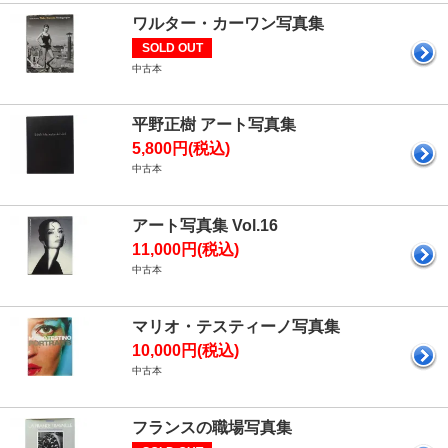
ワルター・カーワン写真集
SOLD OUT
中古本
平野正樹 アート写真集
5,800円(税込)
中古本
アート写真集 Vol.16
11,000円(税込)
中古本
マリオ・テスティーノ写真集
10,000円(税込)
中古本
フランスの職場写真集