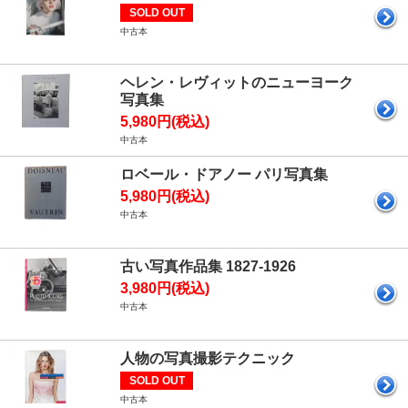
SOLD OUT
中古本
ヘレン・レヴィットのニューヨーク
写真集
5,980円(税込)
中古本
ロベール・ドアノー パリ写真集
5,980円(税込)
中古本
古い写真作品集 1827-1926
3,980円(税込)
中古本
人物の写真撮影テクニック
SOLD OUT
中古本