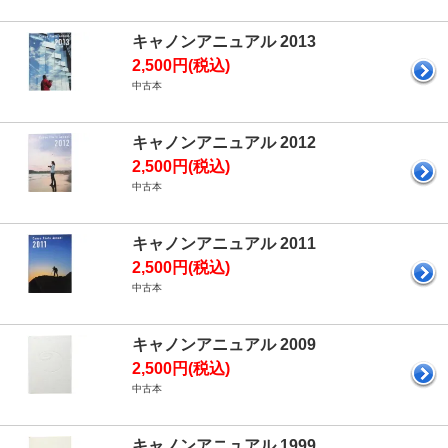
キャノンアニュアル 2013
2,500円(税込)
中古本
キャノンアニュアル 2012
2,500円(税込)
中古本
キャノンアニュアル 2011
2,500円(税込)
中古本
キャノンアニュアル 2009
2,500円(税込)
中古本
キャノンアニュアル 1999