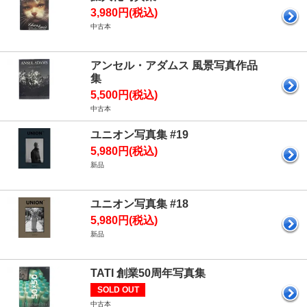
3,980円(税込)
中古本
アンセル・アダムス 風景写真作品
集
5,500円(税込)
中古本
ユニオン写真集 #19
5,980円(税込)
新品
ユニオン写真集 #18
5,980円(税込)
新品
TATI 創業50周年写真集
SOLD OUT
中古本