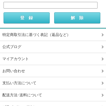
特定商取引法に基づく表記（返品など）
公式ブログ
マイアカウント
お問い合わせ
支払い方法について
配送方法･送料について