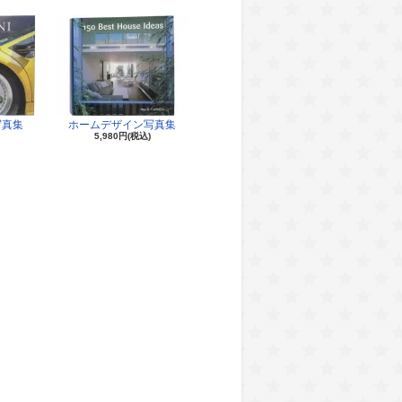
写真集
ホームデザイン写真集
5,980円(税込)