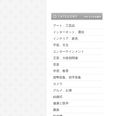
アート、工芸品
インターネット、通信
インテリア、家具
宇宙、天文
エンターテインメント
王室、大統領関連
音楽
学習、教育
貨幣収集、切手収集
カメラ
グルメ、お酒
結婚式
健康と医学
建築