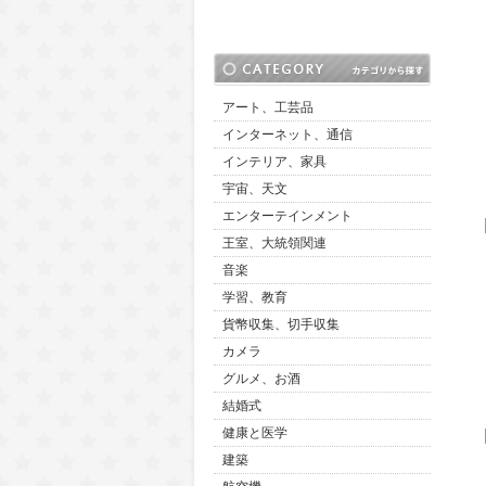
アート、工芸品
インターネット、通信
インテリア、家具
宇宙、天文
エンターテインメント
王室、大統領関連
音楽
学習、教育
貨幣収集、切手収集
カメラ
グルメ、お酒
結婚式
健康と医学
建築