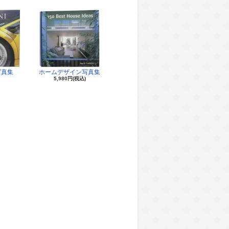
写真集
ホームデザイン写真集
5,980円(税込)