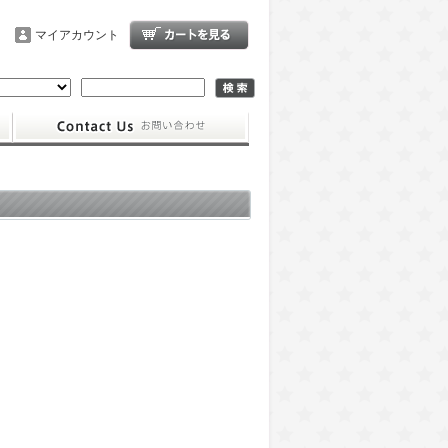
マイアカウント