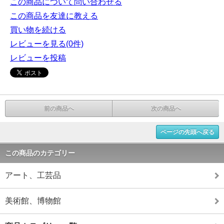
この商品について問い合わせる
この商品を友達に教える
買い物を続ける
レビューを見る(0件)
レビューを投稿
前の商品へ
次の商品へ
ページの先頭へ戻る
この商品のカテゴリー
アート、工芸品
美術館、博物館