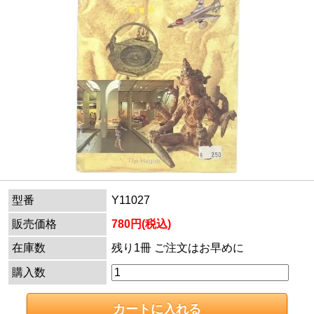
型番
Y11027
販売価格
780円(税込)
在庫数
残り1冊 ご注文はお早めに
購入数