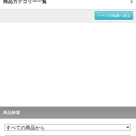
商品カテゴリー一覧
ページの先頭へ戻る
商品検索