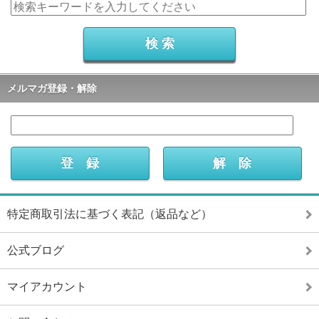
メルマガ登録・解除
特定商取引法に基づく表記（返品など）
公式ブログ
マイアカウント