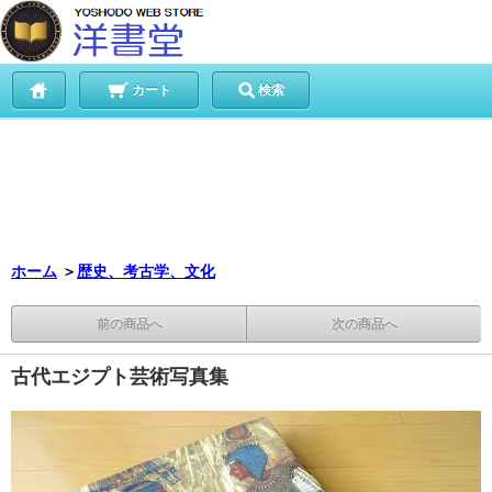
カート
検索
ホーム
＞
歴史、考古学、文化
前の商品へ
次の商品へ
古代エジプト芸術写真集