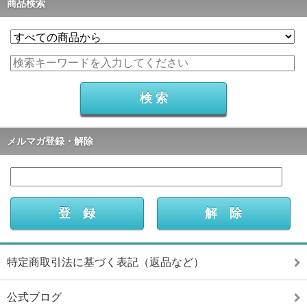
商品検索
メルマガ登録・解除
特定商取引法に基づく表記（返品など）
公式ブログ