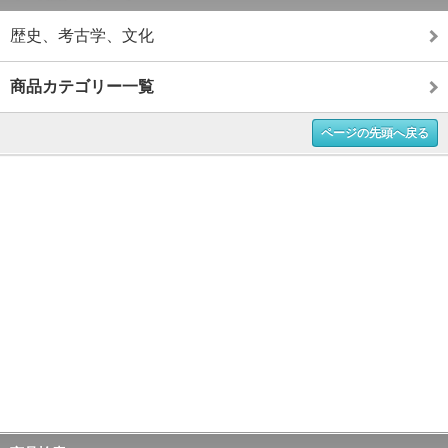
歴史、考古学、文化
商品カテゴリー一覧
ページの先頭へ戻る