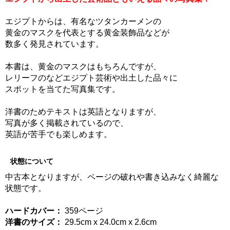
エジプトからは、有名なツタンカーメンの
黄金のマスクを代表とする黄金装飾品などが
数多く発見されています。
本書は、黄金のマスクはもちろんですが、
レリーフのなどエジプト芸術や出土した品々に
スポットを当てた写真集です。
洋書のためテキストは英語となりますが、
写真が多く掲載されているので、
英語が苦手でも楽しめます。
状態について
中古本となりますが、ページの破れや書き込みなく綺麗な
状態です。
ハードカバー：
359ページ
洋書のサイズ：
29.5cm x 24.0cm x 2.6cm