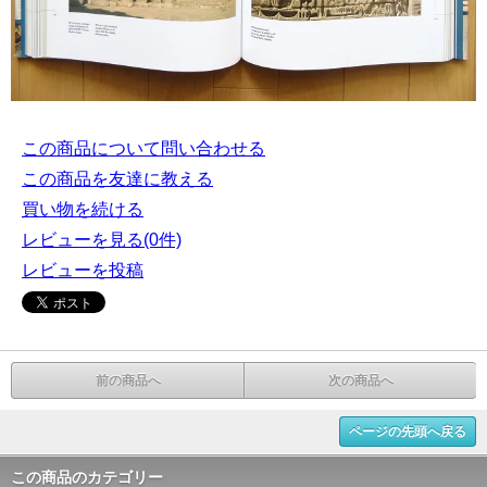
この商品について問い合わせる
この商品を友達に教える
買い物を続ける
レビューを見る(0件)
レビューを投稿
前の商品へ
次の商品へ
ページの先頭へ戻る
この商品のカテゴリー