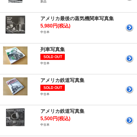
新品
アメリカ最後の蒸気機関車写真集
5,980円(税込)
中古本
列車写真集
SOLD OUT
中古本
アメリカ鉄道写真集
SOLD OUT
中古本
アメリカ鉄道写真集
5,500円(税込)
中古本