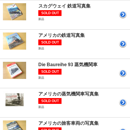
スカグウェイ 鉄道写真集
SOLD OUT
新品
アメリカの鉄道写真集
SOLD OUT
新品
Die Baureihe 93 蒸気機関車
SOLD OUT
新品
アメリカの蒸気機関車写真集
SOLD OUT
新品
アメリカの旅客車両の写真集