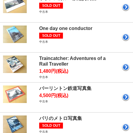
SOLD OUT
中古本
One day one conductor
SOLD OUT
中古本
Traincatcher: Adventures of a
Rail Traveller
1,480円(税込)
中古本
バーリントン鉄道写真集
4,500円(税込)
中古本
パリのメトロ写真集
SOLD OUT
中古本