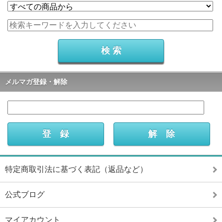
メルマガ登録・解除
特定商取引法に基づく表記（返品など）
公式ブログ
マイアカウント