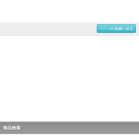
ページの先頭へ戻る
商品検索